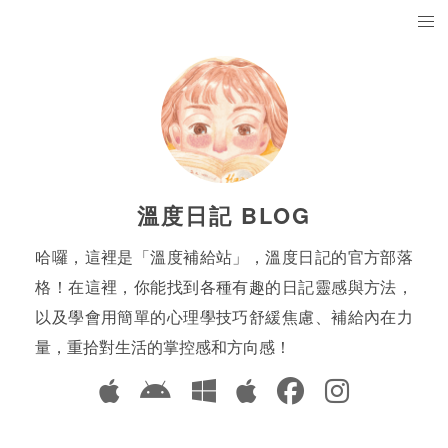
溫度日記 BLOG
哈囉，這裡是「溫度補給站」，溫度日記的官方部落
格！在這裡，你能找到各種有趣的日記靈感與方法，
以及學會用簡單的心理學技巧舒緩焦慮、補給內在力
量，重拾對生活的掌控感和方向感！