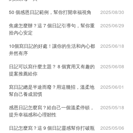
50 個感恩日記範例，幫你打開幸福視角
2025/08/30
焦慮怎麼辦？這 7 個日記引導句，幫你重
2025/06/29
拾內心安定
10個寫日記的好處！讓你的生活和內心都
2025/06/18
井然有序
日記可以寫什麼主題？ 8 個實用又有趣的
2025/06/08
提案推薦給你
寫日記總是半途而廢？用這幾招，溫柔地
2025/06/01
幫自己養成習慣
感恩日記怎麼寫？給自己一個溫柔停頓，
2025/05/18
提升幸福感和心理韌性
日記怎麼寫？這 9 個日記靈感幫你打破瓶
2025/05/06