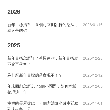
2026
新年目標清單： 9 個可立刻執行的想法，
2026/01/16
給迷茫的你
2025
新年目標怎麼訂？掌握這些，新年目標就
2025/12/28
不會再落空了
為什麼新年目標總是實現不了？
2025/12/12
年末回顧怎麼寫？5個小問題，陪你輕鬆
2025/12/05
整理這一年
幸福的長尾效應： 4 個方法讓小確幸延續
2025/11/01
到未來每一天