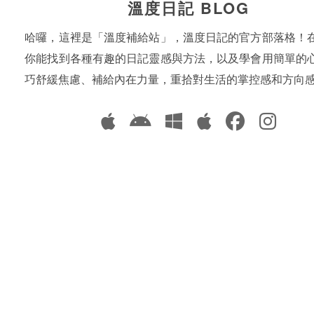
溫度日記 BLOG
哈囉，這裡是「溫度補給站」，溫度日記的官方部落格！
你能找到各種有趣的日記靈感與方法，以及學會用簡單的
巧舒緩焦慮、補給內在力量，重拾對生活的掌控感和方向