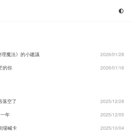
整理魔法》的小建議
2026/01/28
茫的你
2026/01/16
再落空了
2025/12/28
這一年
2025/12/05
劇場喊卡
2025/10/04