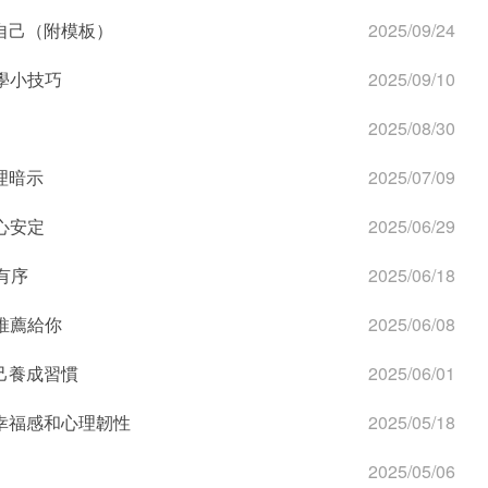
自己（附模板）
2025/09/24
學小技巧
2025/09/10
2025/08/30
理暗示
2025/07/09
心安定
2025/06/29
有序
2025/06/18
推薦給你
2025/06/08
己養成習慣
2025/06/01
幸福感和心理韌性
2025/05/18
2025/05/06