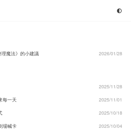
整理魔法》的小建議
2026/01/28
2025/11/28
來每一天
2025/11/01
式
2025/10/18
劇場喊卡
2025/10/04