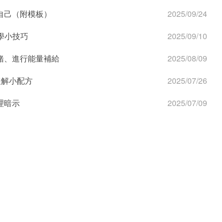
自己（附模板）
2025/09/24
學小技巧
2025/09/10
緒、進行能量補給
2025/08/09
緩解小配方
2025/07/26
理暗示
2025/07/09