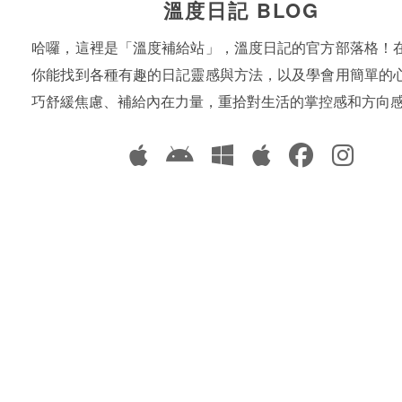
溫度日記 BLOG
哈囉，這裡是「溫度補給站」，溫度日記的官方部落格！
你能找到各種有趣的日記靈感與方法，以及學會用簡單的
巧舒緩焦慮、補給內在力量，重拾對生活的掌控感和方向